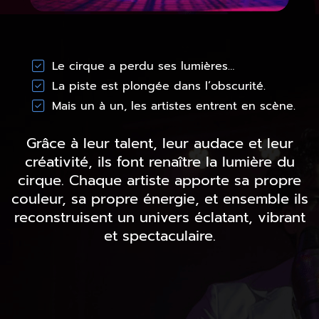
Le cirque a perdu ses lumières…
La piste est plongée dans l’obscurité.
Mais un à un, les artistes entrent en scène.
Grâce à leur talent, leur audace et leur
créativité, ils font renaître la lumière du
cirque. Chaque artiste apporte sa propre
couleur, sa propre énergie, et ensemble ils
reconstruisent un univers éclatant, vibrant
et spectaculaire.