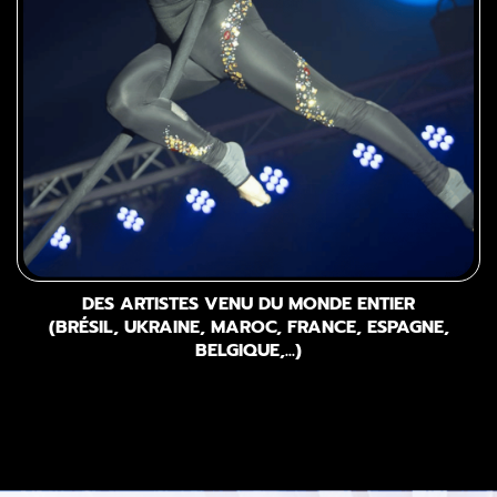
DES ARTISTES VENU DU MONDE ENTIER
(BRÉSIL, UKRAINE, MAROC, FRANCE, ESPAGNE,
BELGIQUE,...)