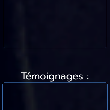
Témoignages :