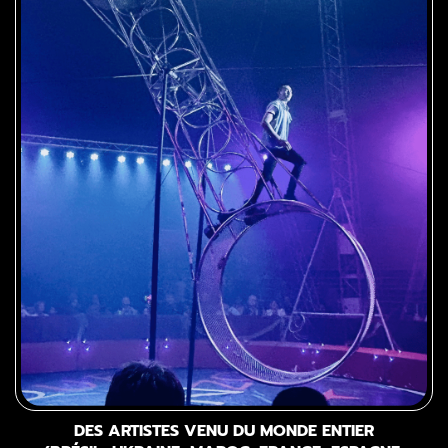
DES ARTISTES VENU DU MONDE ENTIER