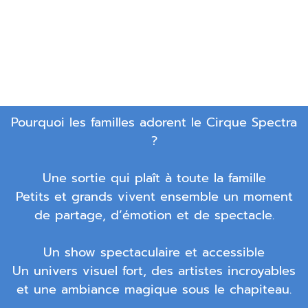
Pourquoi les familles adorent le Cirque Spectra
?
Une sortie qui plaît à toute la famille
Petits et grands vivent ensemble un moment
de partage, d’émotion et de spectacle.
Un show spectaculaire et accessible
Un univers visuel fort, des artistes incroyables
et une ambiance magique sous le chapiteau.