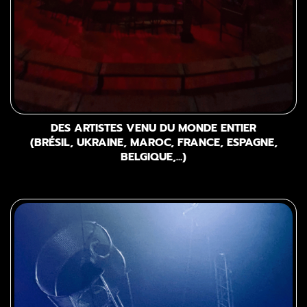
DES ARTISTES VENU DU MONDE ENTIER
(BRÉSIL, UKRAINE, MAROC, FRANCE, ESPAGNE,
BELGIQUE,...)