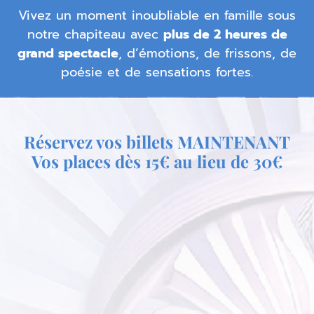
Vivez un moment inoubliable en famille sous
notre chapiteau avec
plus de 2 heures de
grand spectacle
, d’émotions, de frissons, de
poésie et de sensations fortes.
Réservez vos billets MAINTENANT
Vos places dès 15€ au lieu de 30€