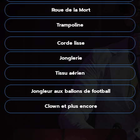
Roue de la Mort
Trampoline
Corde lisse
Jonglerie
Tissu aérien
Jongleur aux ballons de football
Clown et plus encore