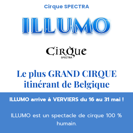
Cirque SPECTRA
Le plus GRAND CIRQUE
itinérant de Belgique
ILLUMO arrive à VERVIERS du 16 au 31 mai !
ILLUMO est un spectacle de cirque 100 %
humain.