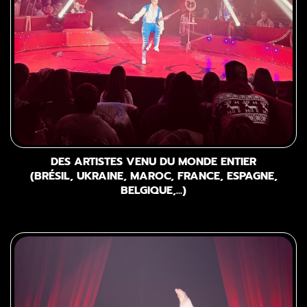
DES ARTISTES VENU DU MONDE ENTIER
(BRÉSIL, UKRAINE, MAROC, FRANCE, ESPAGNE,
BELGIQUE,...)