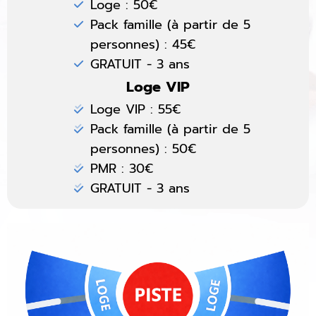
Loge : 50€
Pack famille (à partir de 5
personnes) : 45€
GRATUIT - 3 ans
Loge VIP
Loge VIP : 55€
Pack famille (à partir de 5
personnes) : 50€
PMR : 30€
GRATUIT - 3 ans