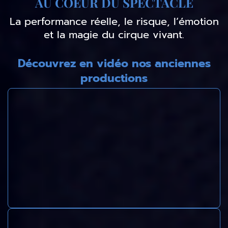
AU COEUR DU SPECTACLE
La performance réelle, le risque, l’émotion
et la magie du cirque vivant.
Découvrez en vidéo nos anciennes
productions