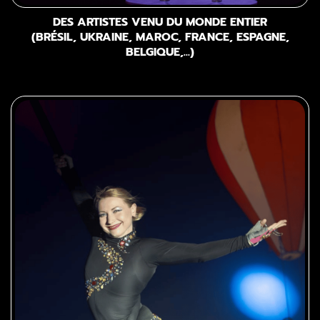
DES ARTISTES VENU DU MONDE ENTIER
(BRÉSIL, UKRAINE, MAROC, FRANCE, ESPAGNE,
BELGIQUE,...)