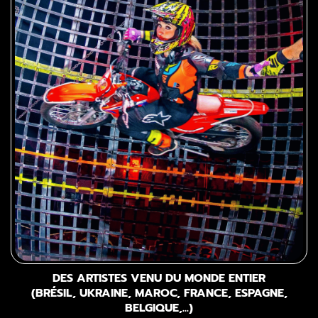
DES ARTISTES VENU DU MONDE ENTIER
(BRÉSIL, UKRAINE, MAROC, FRANCE, ESPAGNE,
BELGIQUE,...)