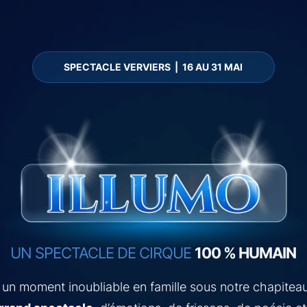
SPECTACLE VERVIERS | 16 AU 31 MAI
UN SPECTACLE DE CIRQUE
100 % HUMAIN
 un moment inoubliable en famille sous notre chapitea