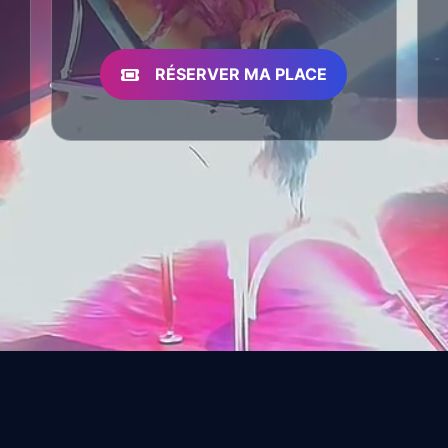
RÉSERVER MA PLACE