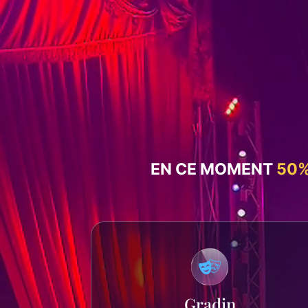
EN CE MOMENT
50%
Gradin