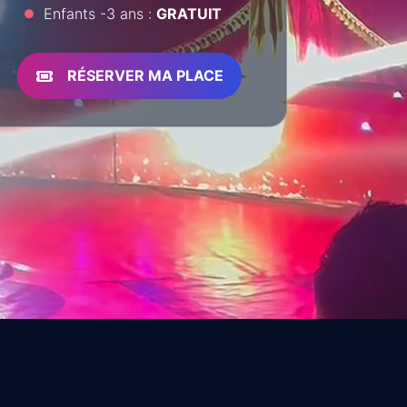
Enfants -3 ans :
GRATUIT
RÉSERVER MA PLACE