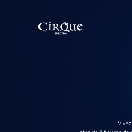
Vivez