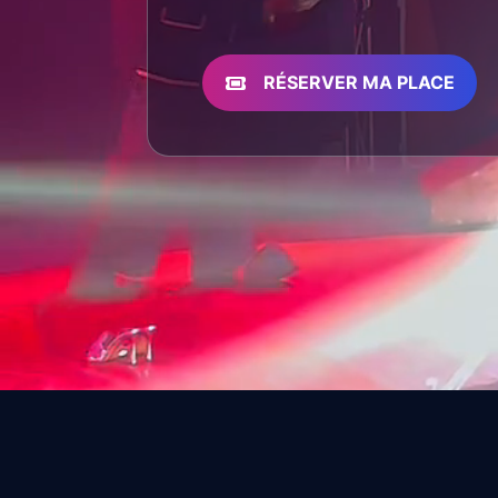
RÉSERVER MA PLACE