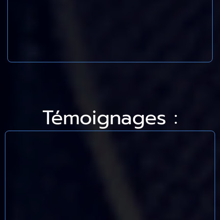
Témoignages :