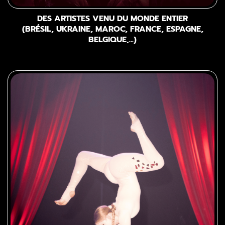
DES ARTISTES VENU DU MONDE ENTIER
(BRÉSIL, UKRAINE, MAROC, FRANCE, ESPAGNE,
BELGIQUE,...)