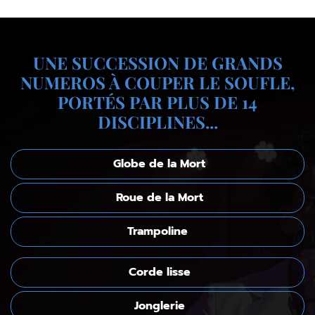
UNE SUCCESSION DE GRANDS
NUMEROS À COUPER LE SOUFLE,
PORTÉS PAR PLUS DE 14
DISCIPLINES...
Globe de la Mort
Roue de la Mort
Trampoline
Corde lisse
Jonglerie