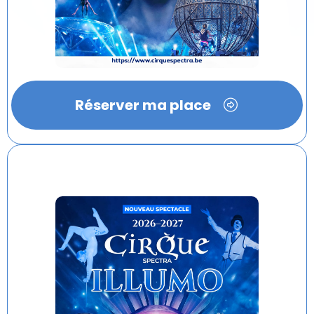
Réserver ma place