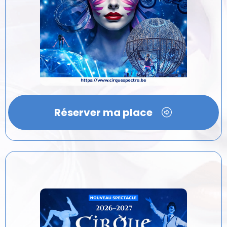
Réserver ma place