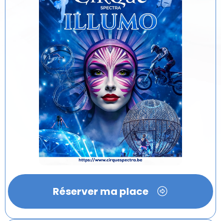
Réserver ma place