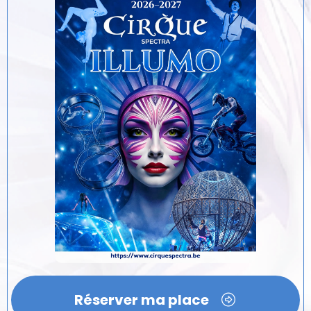
Réserver ma place