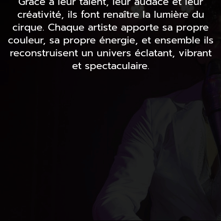
Grâce à leur talent, leur audace et leur
créativité, ils font renaître la lumière du
cirque. Chaque artiste apporte sa propre
couleur, sa propre énergie, et ensemble ils
reconstruisent un univers éclatant, vibrant
et spectaculaire.