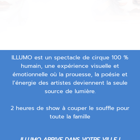
ILLUMO est un spectacle de cirque 100 %
humain, une expérience visuelle et
émotionnelle où la prouesse, la poésie et
l’énergie des artistes deviennent la seule
source de lumière.
2 heures de show à couper le souffle pour
toute la famille
ILLUMO ARRIVE DANS VOTRE VILLE !