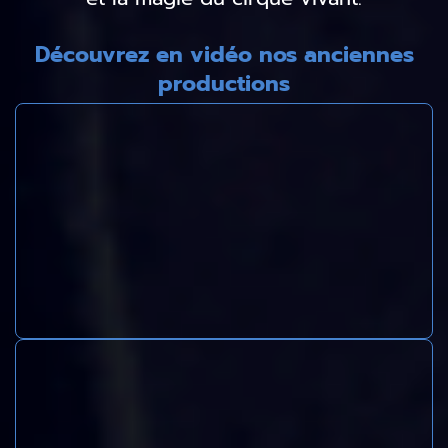
Découvrez en vidéo nos anciennes
productions