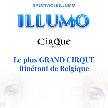
SPECTACLE ILLUMO
Le plus GRAND CIRQUE
itinérant de Belgique