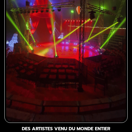
DES ARTISTES VENU DU MONDE ENTIER