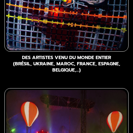
DES ARTISTES VENU DU MONDE ENTIER
(BRÉSIL, UKRAINE, MAROC, FRANCE, ESPAGNE,
BELGIQUE,...)