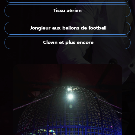
Tissu aérien
Jongleur aux ballons de football
Clown et plus encore