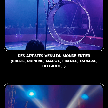
DES ARTISTES VENU DU MONDE ENTIER
(BRÉSIL, UKRAINE, MAROC, FRANCE, ESPAGNE,
BELGIQUE,...)