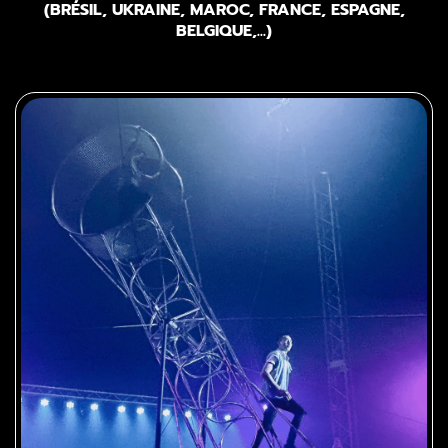
(BRÉSIL, UKRAINE, MAROC, FRANCE, ESPAGNE,
BELGIQUE,...)