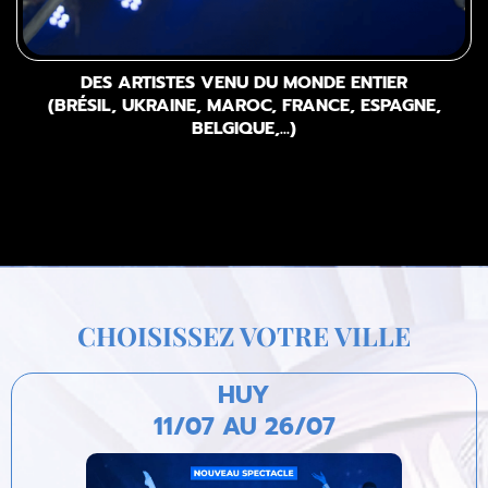
DES ARTISTES VENU DU MONDE ENTIER
(BRÉSIL, UKRAINE, MAROC, FRANCE, ESPAGNE,
BELGIQUE,...)
CHOISISSEZ VOTRE VILLE
HUY
11/07 AU 26/07