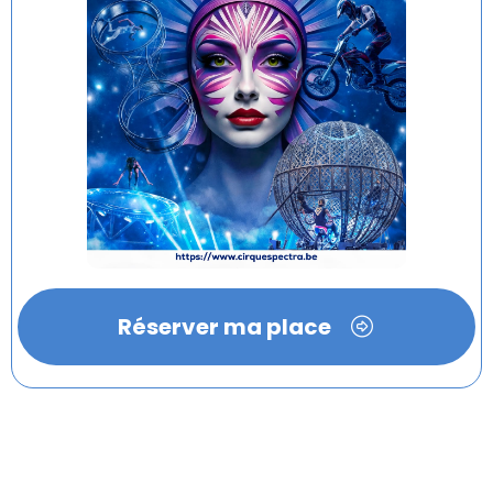
Réserver ma place