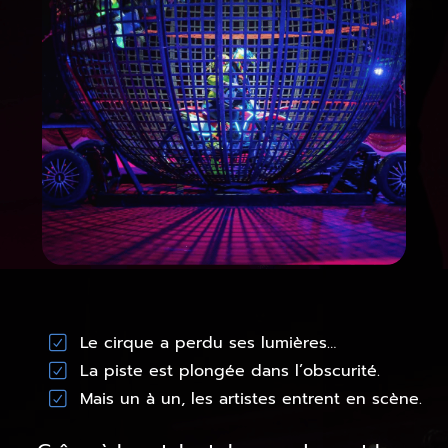
Le cirque a perdu ses lumières…
La piste est plongée dans l’obscurité.
Mais un à un, les artistes entrent en scène.