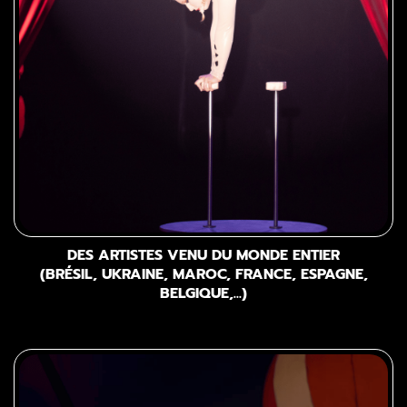
DES ARTISTES VENU DU MONDE ENTIER
(BRÉSIL, UKRAINE, MAROC, FRANCE, ESPAGNE,
BELGIQUE,...)