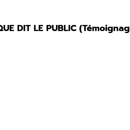
QUE DIT LE PUBLIC (Témoignage