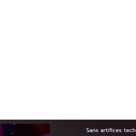
Sans artifices tec