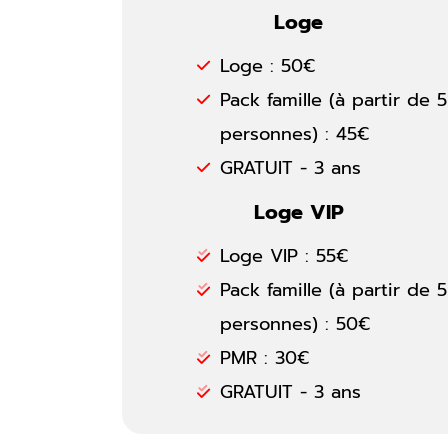
Loge
Loge : 50€
Pack famille (à partir de 5
personnes) : 45€
GRATUIT - 3 ans
Loge VIP
Loge VIP : 55€
Pack famille (à partir de 5
personnes) : 50€
PMR : 30€
GRATUIT - 3 ans