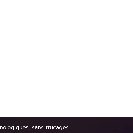
hnologiques, sans trucages