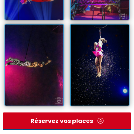
Réservez vos places