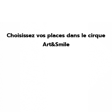
Choisissez vos places dans le cirque
Art&Smile