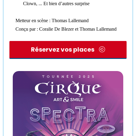
Clown, ... Et bien d’autres surprise
Metteur en scène : Thomas Lallemand
Conçu par : Coralie De Blezer et Thomas Lallemand
Réservez vos places