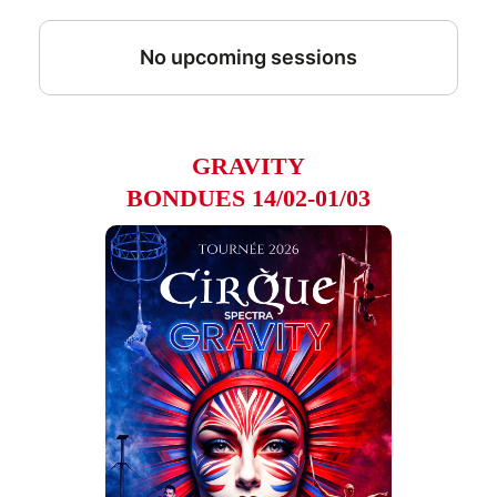
GRAVITY
BONDUES 14/02-01/03