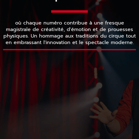
où chaque numéro contribue à une fresque
magistrale de créativité, d'émotion et de prouesses
physiques. Un hommage aux traditions du cirque tout
en embrassant l'innovation et le spectacle moderne.