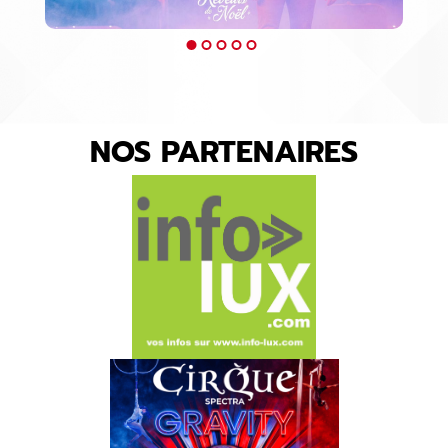
NOS PARTENAIRES