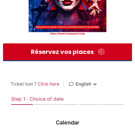
Réservez vos places