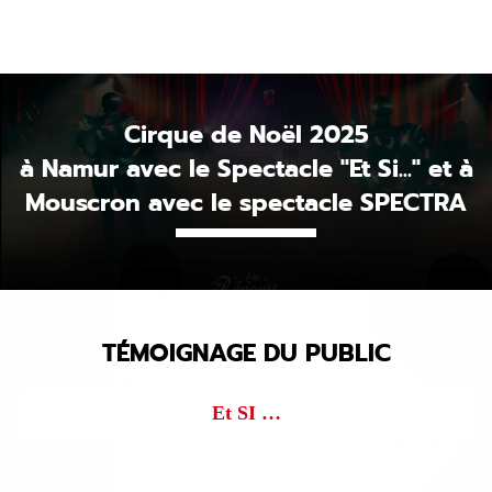
Cirque de Noël 2025
à Namur avec le Spectacle "Et Si..." et à
Mouscron avec le spectacle SPECTRA
TÉMOIGNAGE DU PUBLIC
Et SI …