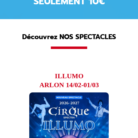
SEULEMENT 10€
Découvrez NOS SPECTACLES
ILLUMO
ARLON 14/02-01/03