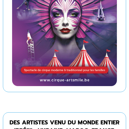
DES ARTISTES VENU DU MONDE ENTIER