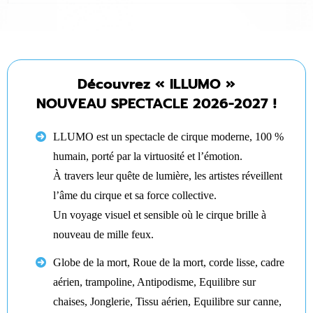
Découvrez « ILLUMO »
NOUVEAU SPECTACLE 2026-2027 !
LLUMO est un spectacle de cirque moderne, 100 %
humain, porté par la virtuosité et l’émotion.
À travers leur quête de lumière, les artistes réveillent
l’âme du cirque et sa force collective.
Un voyage visuel et sensible où le cirque brille à
nouveau de mille feux.
Globe de la mort, Roue de la mort, corde lisse, cadre
aérien, trampoline, Antipodisme, Equilibre sur
chaises, Jonglerie, Tissu aérien, Equilibre sur canne,