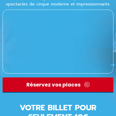
spectacles de cirque moderne et impressionnants.
Réservez vos places
VOTRE BILLET POUR