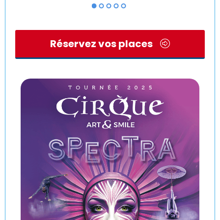
Réservez vos places