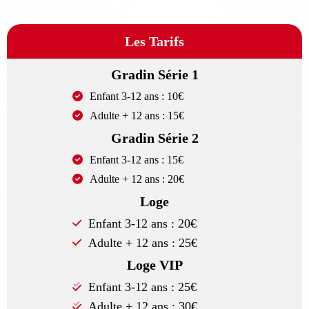
Les Tarifs
Gradin Série 1
Enfant 3-12 ans : 10€
Adulte + 12 ans : 15€
Gradin Série 2
Enfant 3-12 ans : 15€
Adulte + 12 ans : 20€
Loge
Enfant 3-12 ans : 20€
Adulte + 12 ans : 25€
Loge VIP
Enfant 3-12 ans : 25€
Adulte + 12 ans : 30€