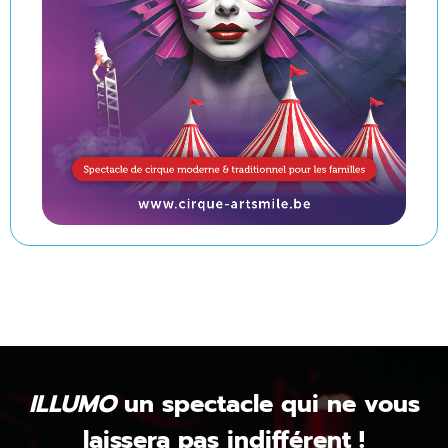
ILLUMO
un spectacle qui ne vous
laissera pas indifférent !