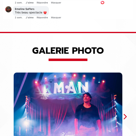
GALERIE PHOTO