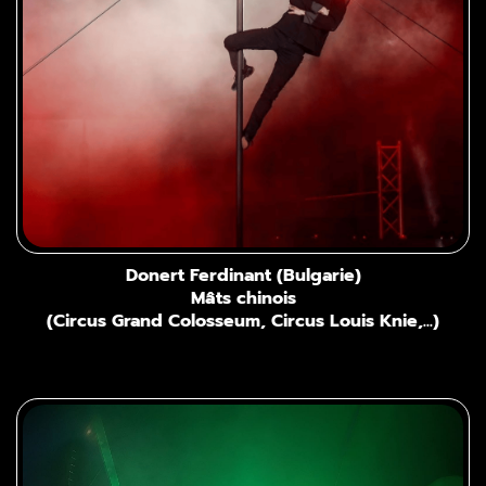
Donert Ferdinant (Bulgarie)
Mâts chinois
(Circus Grand Colosseum, Circus Louis Knie,...)