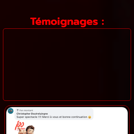
Témoignages :