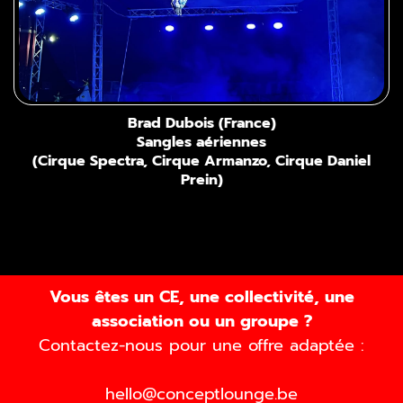
Brad Dubois (France)
Sangles aériennes
(Cirque Spectra, Cirque Armanzo, Cirque Daniel
Prein)
Vous êtes un CE, une collectivité, une
association ou un groupe ?
Contactez-nous pour une offre adaptée :
hello@conceptlounge.be