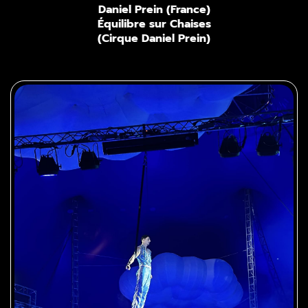
Daniel Prein (France)
Équilibre sur Chaises
(Cirque Daniel Prein)