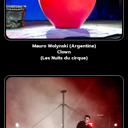
Mauro Wolynski (Argentine)
Clown
(Les Nuits du cirque)