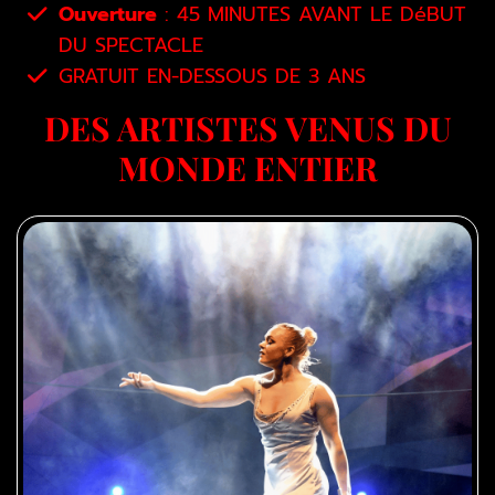
Ouverture
: 45 MINUTES AVANT LE DéBUT
DU SPECTACLE
GRATUIT EN-DESSOUS DE 3 ANS
DES ARTISTES VENUS DU
MONDE ENTIER