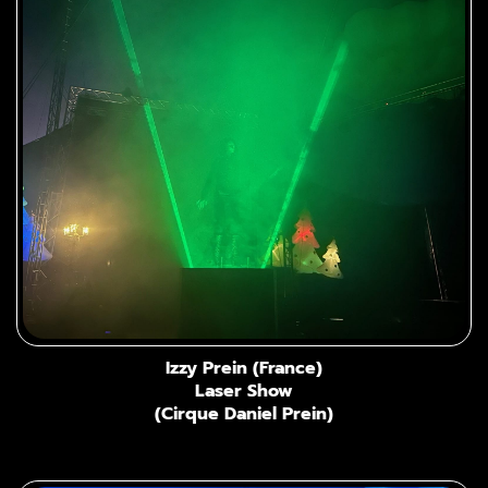
Izzy Prein (France)
Laser Show
(Cirque Daniel Prein)