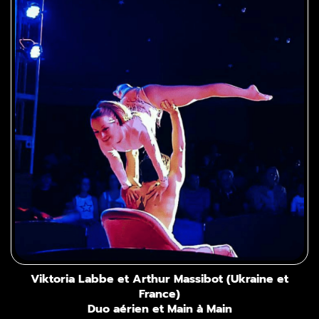
Viktoria Labbe et Arthur Massibot (Ukraine et
France)
Duo aérien et Main à Main