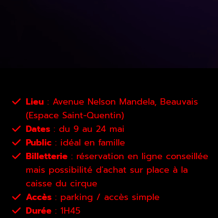
Lieu
: Avenue Nelson Mandela, Beauvais
(Espace Saint-Quentin)
Dates
: du 9 au 24 mai
Public
: idéal en famille
Billetterie
: réservation en ligne conseillée
mais possibilité d'achat sur place à la
caisse du cirque
Accès
: parking / accès simple
Durée
: 1H45