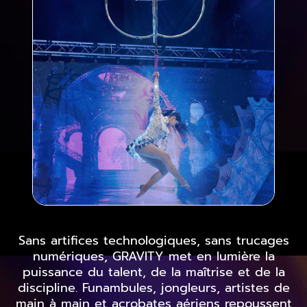
Sans artifices technologiques, sans trucages
numériques, GRAVITY met en lumière la
puissance du talent, de la maîtrise et de la
discipline. Funambules, jongleurs, artistes de
main à main et acrobates aériens repoussent