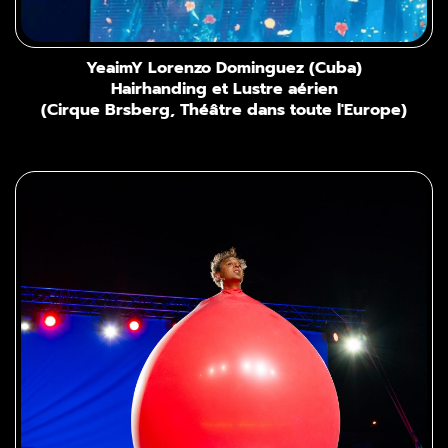
YeaimY Lorenzo Dominguez (Cuba)
Hairhanding et Lustre aérien
(Cirque Brsberg, Théâtre dans toute l'Europe)