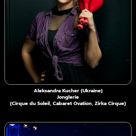
Aleksandra Kucher (Ukraine)
Jonglerie
(Cirque du Soleil, Cabaret Ovation, Zirka Cirque)