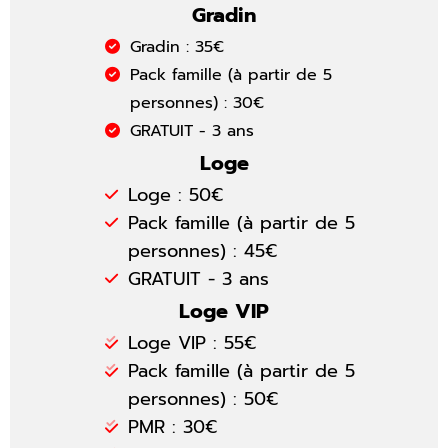
Gradin
Gradin : 35€
Pack famille
(à partir de 5
personnes)
: 30€
GRATUIT - 3 ans
Loge
Loge : 50€
Pack famille
(à partir de 5
personnes)
: 45€
GRATUIT - 3 ans
Loge VIP
Loge VIP : 55€
Pack famille
(à partir de 5
personnes)
: 50€
PMR : 30€