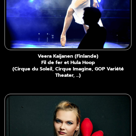
Veera Kaijanen (Finlande)
Fil de fer et Hula Hoop
(Cirque du Soleil, Cirque Imagine, GOP Variété
Theater, ...)