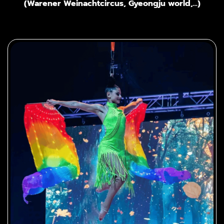
(Warener Weinachtcircus, Gyeongju world,...)