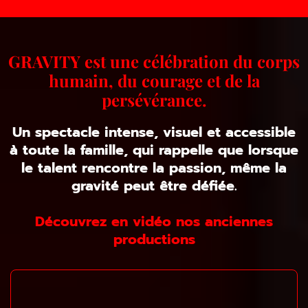
GRAVITY est une célébration du corps
humain, du courage et de la
persévérance.
Un spectacle intense, visuel et accessible
à toute la famille, qui rappelle que lorsque
le talent rencontre la passion, même la
gravité peut être défiée.
Découvrez en vidéo nos anciennes
productions