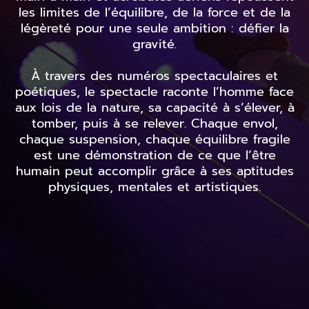
les limites de l’équilibre, de la force et de la
légèreté pour une seule ambition : défier la
gravité.
À travers des numéros spectaculaires et
poétiques, le spectacle raconte l’homme face
aux lois de la nature, sa capacité à s’élever, à
tomber, puis à se relever. Chaque envol,
chaque suspension, chaque équilibre fragile
est une démonstration de ce que l’être
humain peut accomplir grâce à ses aptitudes
physiques, mentales et artistiques.