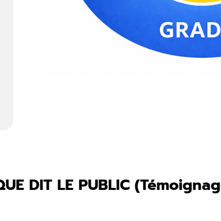
QUE DIT LE PUBLIC (Témoignage